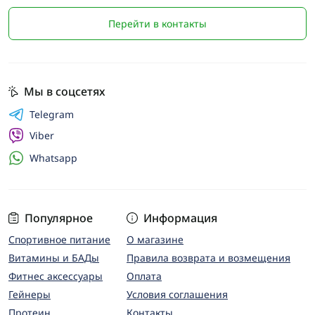
Перейти в контакты
Мы в соцсетях
Telegram
Viber
Whatsapp
Популярное
Информация
Спортивное питание
О магазине
Витамины и БАДы
Правила возврата и возмещения
Фитнес аксессуары
Оплата
Гейнеры
Условия соглашения
Протеин
Контакты