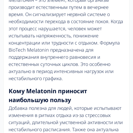
производит естественным путем в вечернее
время. Он сигнализирует нервной системе о
необходимости перехода в состояние покоя. Когда
этот процесс нарушается, человек может
испытывать напряженность, понижение
концентрации или трудности с отдыхом. Формула
BioTech Melatonin предназначена для
поддержания внутреннего равновесия и
естественных суточных циклов. Это особенно
актуально в период интенсивных нагрузок или
нестабильного графика.
Кому Melatonin приносит
наибольшую пользу
Добавка полезна для людей, которые испытывают
изменения в ритмах отдыха из-за стрессовых
ситуаций, длительной умственной активности или
нестабильного расписания. Также она актуальна