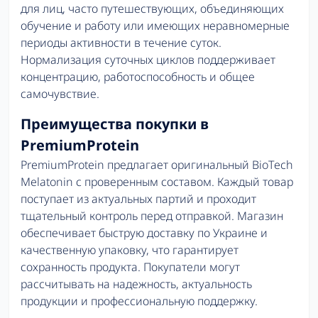
для лиц, часто путешествующих, объединяющих
обучение и работу или имеющих неравномерные
периоды активности в течение суток.
Нормализация суточных циклов поддерживает
концентрацию, работоспособность и общее
самочувствие.
Преимущества покупки в
PremiumProtein
PremiumProtein предлагает оригинальный BioTech
Melatonin с проверенным составом. Каждый товар
поступает из актуальных партий и проходит
тщательный контроль перед отправкой. Магазин
обеспечивает быструю доставку по Украине и
качественную упаковку, что гарантирует
сохранность продукта. Покупатели могут
рассчитывать на надежность, актуальность
продукции и профессиональную поддержку.