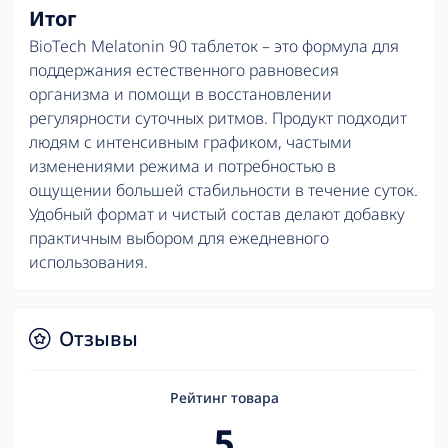
Итог
BioTech Melatonin 90 таблеток – это формула для
поддержания естественного равновесия
организма и помощи в восстановлении
регулярности суточных ритмов. Продукт подходит
людям с интенсивным графиком, частыми
изменениями режима и потребностью в
ощущении большей стабильности в течение суток.
Удобный формат и чистый состав делают добавку
практичным выбором для ежедневного
использования.
Отзывы
Рейтинг товара
5