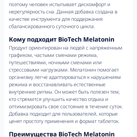
поэтому человек испытывает дискомфорт и
нерегулярность сна. Данная добавка создана в
качестве инструмента для поддержания
сбалансированного суточного цикла.
Кому подходит BioTech Melatonin
Продукт ориентирован на людей с напряженным
графиком, частыми сменами режима,
путешествиями, ночными сменами или
стрессовыми нагрузками. Мелатонин помогает
организму легче адаптироваться к нарушениям
режима и восстанавливать естественные
внутренние ритмы. Он может быть полезен тем,
кто стремится улучшить качество отдыха и
оптимизировать свое состояние в течение суток.
Добавка подходит для пользователей, которые
ценят простоту применения и формат таблеток.
Преимущества BioTech Melatonin