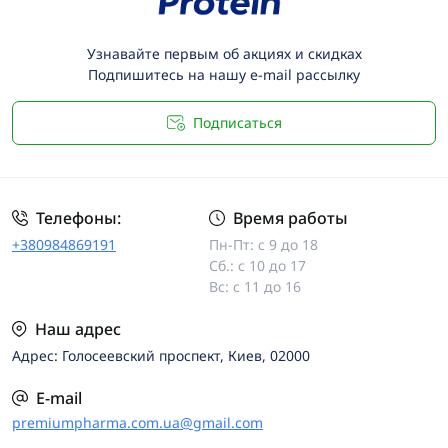
Узнавайте первым об акциях и скидках
Подпишитесь на нашу e-mail рассылку
Подписаться
Телефоны:
Время работы
+380984869191
Пн-Пт: с 9 до 18
Сб.: с 10 до 17
Вс: с 11 до 16
Наш адрес
Адрес: Голосеевский проспект, Киев, 02000
E-mail
premiumpharma.com.ua@gmail.com