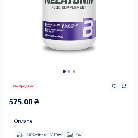
Распродано
575.00 ₴
Оплата
Наложенный платеж
Pay