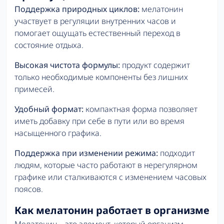
Поддержка природных циклов:
мелатонин
участвует в регуляции внутренних часов и
помогает ощущать естественный переход в
состояние отдыха.
Высокая чистота формулы:
продукт содержит
только необходимые компоненты без лишних
примесей.
Удобный формат:
компактная форма позволяет
иметь добавку при себе в пути или во время
насыщенного графика.
Поддержка при изменении режима:
подходит
людям, которые часто работают в нерегулярном
графике или сталкиваются с изменением часовых
поясов.
Как мелатонин работает в организме
Мелатонин – это элемент, который организм