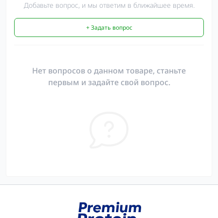
Добавьте вопрос, и мы ответим в ближайшее время.
+ Задать вопрос
Нет вопросов о данном товаре, станьте
первым и задайте свой вопрос.