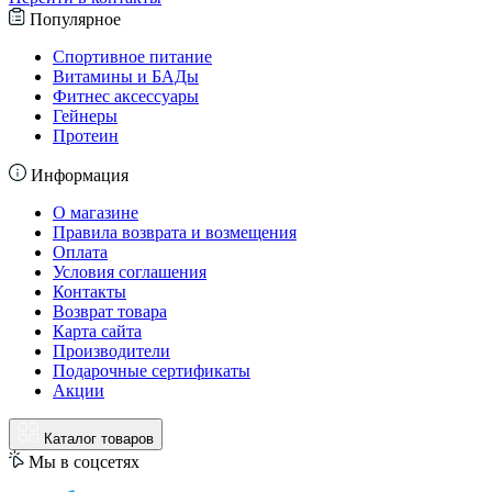
Популярное
Спортивное питание
Витамины и БАДы
Фитнес аксессуары
Гейнеры
Протеин
Информация
О магазине
Правила возврата и возмещения
Оплата
Условия соглашения
Контакты
Возврат товара
Карта сайта
Производители
Подарочные сертификаты
Акции
Каталог товаров
Мы в соцсетях