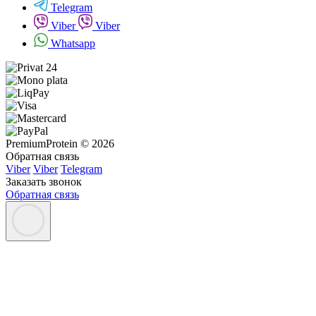
Telegram
Viber
Viber
Whatsapp
PremiumProtein © 2026
Обратная связь
Viber
Viber
Telegram
Заказать звонок
Обратная связь