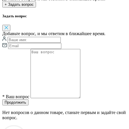
+ Задать вопрос
Задать вопрос
Добавьте вопрос, и мы ответим в ближайшее время.
*
Ваш вопрос
Продолжить
Нет вопросов о данном товаре, станьте первым и задайте свой
вопрос.