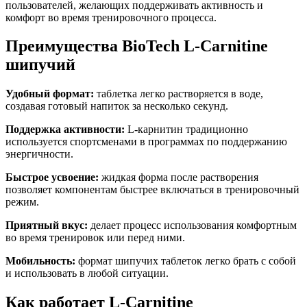
пользователей, желающих поддерживать активность и
комфорт во время тренировочного процесса.
Преимущества BioTech L-Carnitine
шипучий
Удобный формат:
таблетка легко растворяется в воде,
создавая готовый напиток за несколько секунд.
Поддержка активности:
L-карнитин традиционно
используется спортсменами в программах по поддержанию
энергичности.
Быстрое усвоение:
жидкая форма после растворения
позволяет компонентам быстрее включаться в тренировочный
режим.
Приятный вкус:
делает процесс использования комфортным
во время тренировок или перед ними.
Мобильность:
формат шипучих таблеток легко брать с собой
и использовать в любой ситуации.
Как работает L-Carnitine