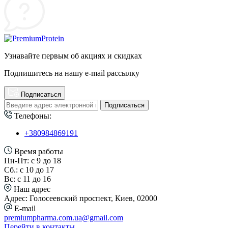
Узнавайте первым об акциях и скидках
Подпишитесь на нашу e-mail рассылку
Подписаться
Подписаться
Телефоны:
+380984869191
Время работы
Пн-Пт: с 9 до 18
Сб.: с 10 до 17
Вс: с 11 до 16
Наш адрес
Адрес: Голосеевский проспект, Киев, 02000
E-mail
premiumpharma.com.ua@gmail.com
Перейти в контакты