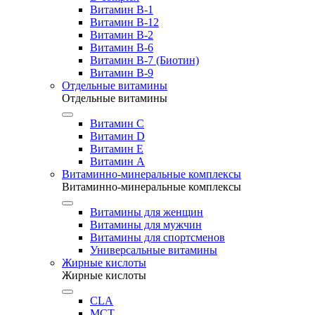
Витамин B-1
Витамин B-12
Витамин B-2
Витамин B-6
Витамин B-7 (Биотин)
Витамин B-9
Отдельные витамины
Отдельные витамины
Витамин C
Витамин D
Витамин E
Витамин А
Витаминно-минеральные комплексы
Витаминно-минеральные комплексы
Витамины для женщин
Витамины для мужчин
Витамины для спортсменов
Универсальные витамины
Жирные кислоты
Жирные кислоты
CLA
MCT