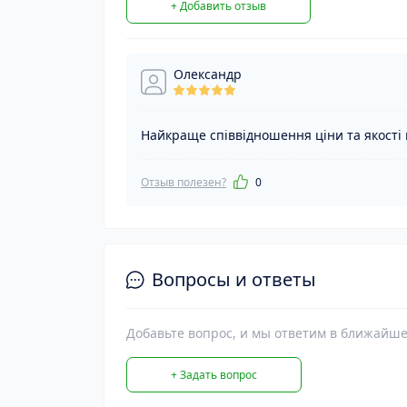
+ Добавить отзыв
Олександр
Найкраще співвідношення ціни та якості 
Отзыв полезен?
0
Вопросы и ответы
Добавьте вопрос, и мы ответим в ближайше
+ Задать вопрос