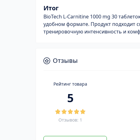
Итог
BioTech L-Carnitine 1000 mg 30 таблет
удобном формате. Продукт подходит 
тренировочную интенсивность и комф
Отзывы
Рейтинг товара
5
Отзывов: 1