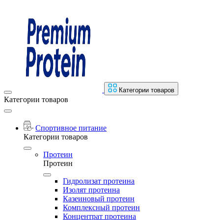
Категории товаров
Категории товаров
Спортивное питание
Категории товаров
Протеин
Протеин
Гидролизат протеина
Изолят протеина
Казеиновый протеин
Комплексный протеин
Концентрат протеина