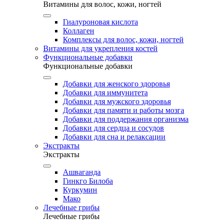
Витамины для волос, кожи, ногтей
Гиалуроновая кислота
Коллаген
Комплексы для волос, кожи, ногтей
Витамины для укрепления костей
Функциональные добавки
Функциональные добавки
Добавки для женского здоровья
Добавки для иммунитета
Добавки для мужского здоровья
Добавки для памяти и работы мозга
Добавки для поддержания организма
Добавки для сердца и сосудов
Добавки для сна и релаксации
Экстракты
Экстракты
Ашваганда
Гинкго Билоба
Куркумин
Мако
Лечебные грибы
Лечебные грибы