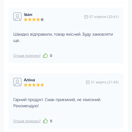
Іван
07 апреля (20:41)
Швидко відправили, товар якісний. Буду замовляти
ще.
Отзыв полезен?
0
Аліна
31 марта (21:45)
Гарний продукт. Смак приємний, не хімозний.
Рекомендую!
Отзыв полезен?
0