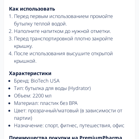
Как использовать
Перед первым использованием промойте
бутылку теплой водой.
Наполните напитком до нужной отметки.
Перед транспортировкой плотно закройте
крышку.
После использования высушите открытой
крышкой.
Характеристики
Бренд: BioTech USA
Тип: бутылка для воды (Hydrator)
Объем: 2200 мл
Материал: пластик без BPA
Цвет: прозрачный/матовый (в зависимости от
партии)
Назначение: спорт, фитнес, путешествия, офис
Преимущества покупки на PremiumPharma