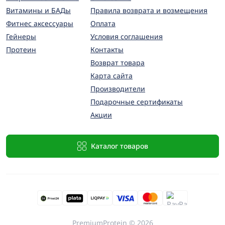
Витамины и БАДы
Правила возврата и возмещения
Фитнес аксессуары
Оплата
Гейнеры
Условия соглашения
Протеин
Контакты
Возврат товара
Карта сайта
Производители
Подарочные сертификаты
Акции
Каталог товаров
PremiumProtein © 2026