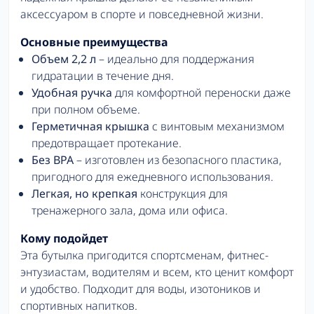
аксессуаром в спорте и повседневной жизни.
Основные преимущества
Объем 2,2 л
– идеально для поддержания
гидратации в течение дня.
Удобная ручка
для комфортной переноски даже
при полном объеме.
Герметичная крышка
с винтовым механизмом
предотвращает протекание.
Без BPA
– изготовлен из безопасного пластика,
пригодного для ежедневного использования.
Легкая, но крепкая
конструкция для
тренажерного зала, дома или офиса.
Кому подойдет
Эта бутылка пригодится спортсменам, фитнес-
энтузиастам, водителям и всем, кто ценит комфорт
и удобство. Подходит для воды, изотоников и
спортивных напитков.