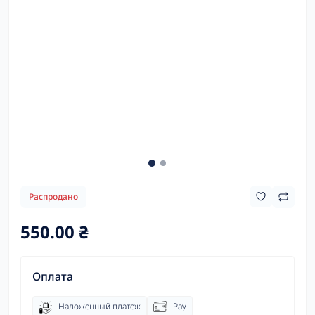
Распродано
550.00 ₴
Оплата
Наложенный платеж
Pay