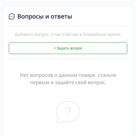
Вопросы и ответы
Добавьте вопрос, и мы ответим в ближайшее время.
+ Задать вопрос
Нет вопросов о данном товаре, станьте
первым и задайте свой вопрос.