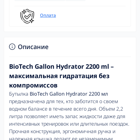
Оплата
Описание
BioTech Gallon Hydrator 2200 ml –
максимальная гидратация без
компромиссов
Бутылка
BioTech Gallon Hydrator 2200 мл
предназначена для тех, кто заботится о своем
водном балансе в течение всего дня. Объем 2,2
литра позволяет иметь запас жидкости даже для
интенсивных тренировок или длительных поездок.
Прочная конструкция, эргономичная ручка и
надежная крышка делают ее незаменимым