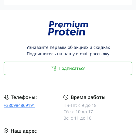
Узнавайте первым об акциях и скидках
Подпишитесь на нашу e-mail рассылку
Подписаться
Телефоны:
Время работы
+380984869191
Пн-Пт: с 9 до 18
Сб.: с 10 до 17
Вс: с 11 до 16
Наш адрес