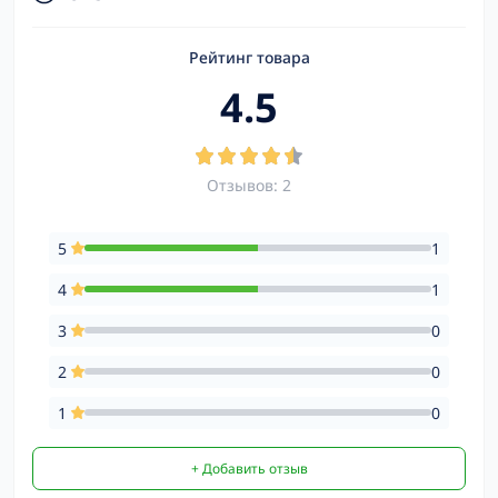
Рейтинг товара
4.5
Отзывов: 2
5
1
4
1
3
0
2
0
1
0
+ Добавить отзыв