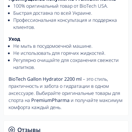
100% оригинальный товар от BioTech USA.
Быстрая доставка по всей Украине.
Профессиональная консультация и поддержка
клиентов.
Уход
Не мыть в посудомоечной машине.
Не использовать для горячих жидкостей.
Регулярно очищайте для сохранения свежести
напитков.
BioTech Gallon Hydrator 2200 ml
– это стиль,
практичность и забота о гидратации в одном
аксессуаре. Выбирайте оригинальные товары для
спорта на
PremiumPharma
и получайте максимум
комфорта каждый день.
Отзывы