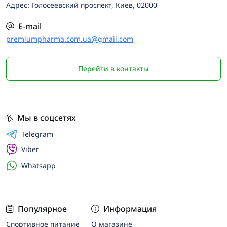
Адрес: Голосеевский проспект, Киев, 02000
E-mail
premiumpharma.com.ua@gmail.com
Перейти в контакты
Мы в соцсетях
Telegram
Viber
Whatsapp
Популярное
Информация
Спортивное питание
О магазине