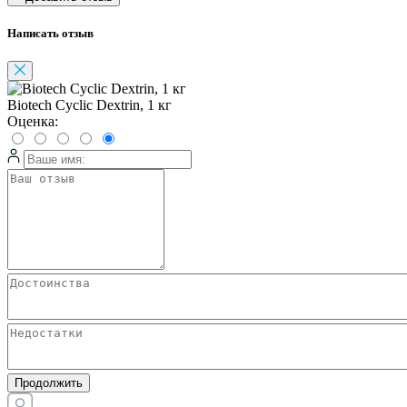
Написать отзыв
Biotech Cyclic Dextrin, 1 кг
Оценка:
Продолжить