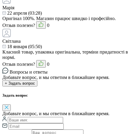
Марія
22 апреля (03:28)
Оригінал 100%. Магазин працює швидко і професійно.
Отзыв полезен?
0
Світлана
18 января (05:50)
Класний товар, упаковка оригінальна, терміни придатності в
нормі.
Отзыв полезен?
0
Вопросы и ответы
Добавьте вопрос, и мы ответим в ближайшее время.
+ Задать вопрос
Задать вопрос
Добавьте вопрос, и мы ответим в ближайшее время.