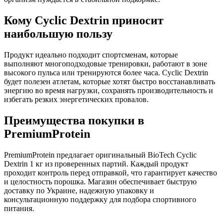
Кому Cyclic Dextrin приносит
наибольшую пользу
Продукт идеально подходит спортсменам, которые
выполняют многоподходовые тренировки, работают в зоне
высокого пульса или тренируются более часа. Cyclic Dextrin
будет полезен атлетам, которые хотят быстро восстанавливать
энергию во время нагрузки, сохранять производительность и
избегать резких энергетических провалов.
Преимущества покупки в
PremiumProtein
PremiumProtein предлагает оригинальный BioTech Cyclic
Dextrin 1 кг из проверенных партий. Каждый продукт
проходит контроль перед отправкой, что гарантирует качество
и целостность порошка. Магазин обеспечивает быструю
доставку по Украине, надежную упаковку и
консультационную поддержку для подбора спортивного
питания.