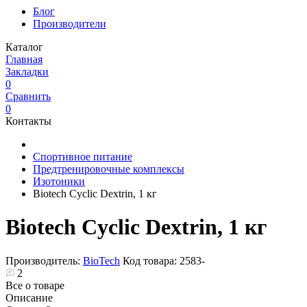
Блог
Производители
Каталог
Главная
Закладки
0
Сравнить
0
Контакты
Спортивное питание
Предтренировочные комплексы
Изотоники
Biotech Cyclic Dextrin, 1 кг
Biotech Cyclic Dextrin, 1 кг
Производитель:
BioTech
Код товара:
2583-
2
Все о товаре
Описание