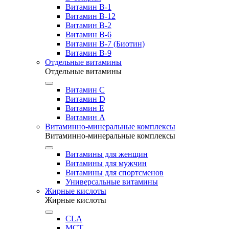
Витамин B-1
Витамин B-12
Витамин B-2
Витамин B-6
Витамин B-7 (Биотин)
Витамин B-9
Отдельные витамины
Отдельные витамины
Витамин C
Витамин D
Витамин E
Витамин А
Витаминно-минеральные комплексы
Витаминно-минеральные комплексы
Витамины для женщин
Витамины для мужчин
Витамины для спортсменов
Универсальные витамины
Жирные кислоты
Жирные кислоты
CLA
MCT