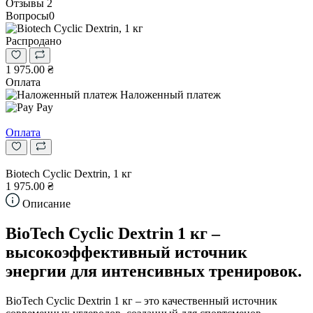
Отзывы
2
Вопросы
0
Распродано
1 975.00 ₴
Оплата
Наложенный платеж
Pay
Оплата
Biotech Cyclic Dextrin, 1 кг
1 975.00 ₴
Описание
BioTech Cyclic Dextrin 1 кг –
высокоэффективный источник
энергии для интенсивных тренировок.
BioTech Cyclic Dextrin 1 кг – это качественный источник