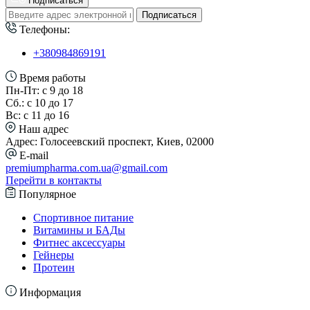
Подписаться
Подписаться
Телефоны:
+380984869191
Время работы
Пн-Пт: с 9 до 18
Сб.: с 10 до 17
Вс: с 11 до 16
Наш адрес
Адрес: Голосеевский проспект, Киев, 02000
E-mail
premiumpharma.com.ua@gmail.com
Перейти в контакты
Популярное
Спортивное питание
Витамины и БАДы
Фитнес аксессуары
Гейнеры
Протеин
Информация