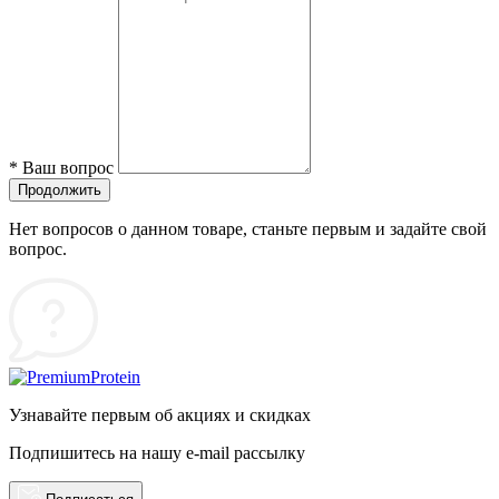
*
Ваш вопрос
Продолжить
Нет вопросов о данном товаре, станьте первым и задайте свой
вопрос.
Узнавайте первым об акциях и скидках
Подпишитесь на нашу e-mail рассылку