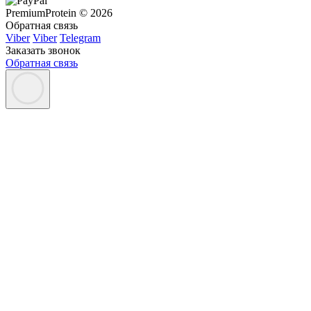
PremiumProtein © 2026
Обратная связь
Viber
Viber
Telegram
Заказать звонок
Обратная связь