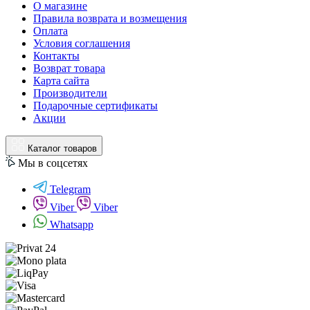
О магазине
Правила возврата и возмещения
Оплата
Условия соглашения
Контакты
Возврат товара
Карта сайта
Производители
Подарочные сертификаты
Акции
Каталог товаров
Мы в соцсетях
Telegram
Viber
Viber
Whatsapp