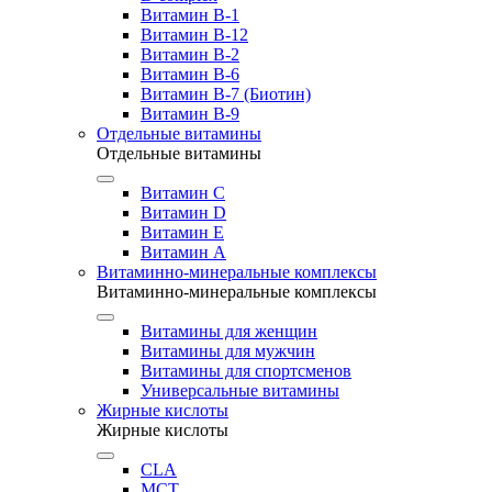
Витамин B-1
Витамин B-12
Витамин B-2
Витамин B-6
Витамин B-7 (Биотин)
Витамин B-9
Отдельные витамины
Отдельные витамины
Витамин C
Витамин D
Витамин E
Витамин А
Витаминно-минеральные комплексы
Витаминно-минеральные комплексы
Витамины для женщин
Витамины для мужчин
Витамины для спортсменов
Универсальные витамины
Жирные кислоты
Жирные кислоты
CLA
MCT