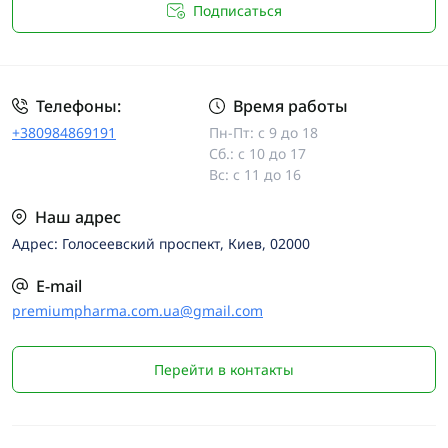
Подписаться
Телефоны:
Время работы
+380984869191
Пн-Пт: с 9 до 18
Сб.: с 10 до 17
Вс: с 11 до 16
Наш адрес
Адрес: Голосеевский проспект, Киев, 02000
E-mail
premiumpharma.com.ua@gmail.com
Перейти в контакты