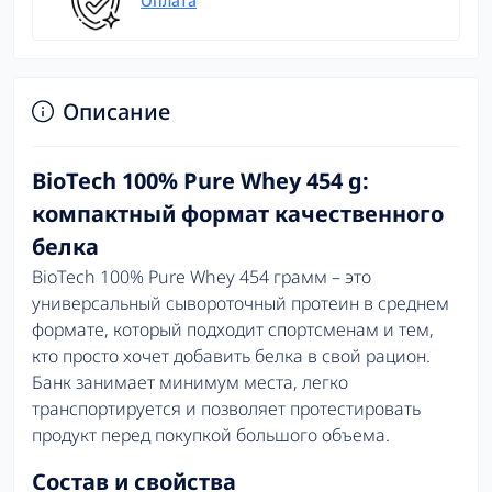
Оплата
Описание
BioTech 100% Pure Whey 454 g:
компактный формат качественного
белка
BioTech 100% Pure Whey 454 грамм – это
универсальный сывороточный протеин в среднем
формате, который подходит спортсменам и тем,
кто просто хочет добавить белка в свой рацион.
Банк занимает минимум места, легко
транспортируется и позволяет протестировать
продукт перед покупкой большого объема.
Состав и свойства