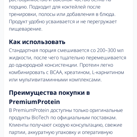
порцию. Подходит для коктейлей после
тренировки, полосы или добавления в блюда.
Продукт удобно усваивается и не перегружает
пищеварение.
Как использовать
Стандартная порция смешивается со 200–300 мл
жидкости, после чего тщательно перемешивается
до однородной консистенции. Протеин легко
комбинировать с BCAA, креатином, L-карнитином
или мультивитаминными комплексами.
Преимущества покупки в
PremiumProtein
В PremiumProtein доступны только оригинальные
продукты BioTech по официальным поставкам.
Клиенты получают скорую консультацию, свежие
партии, аккуратную упаковку и оперативную