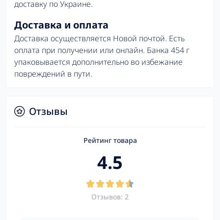
доставку по Украине.
Доставка и оплата
Доставка осуществляется Новой почтой. Есть
оплата при получении или онлайн. Банка 454 г
упаковывается дополнительно во избежание
повреждений в пути.
Отзывы
Рейтинг товара
4.5
Отзывов: 2