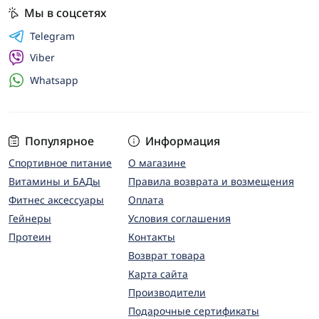
Мы в соцсетях
Telegram
Viber
Whatsapp
Популярное
Информация
Спортивное питание
О магазине
Витамины и БАДы
Правила возврата и возмещения
Фитнес аксессуары
Оплата
Гейнеры
Условия соглашения
Протеин
Контакты
Возврат товара
Карта сайта
Производители
Подарочные сертификаты