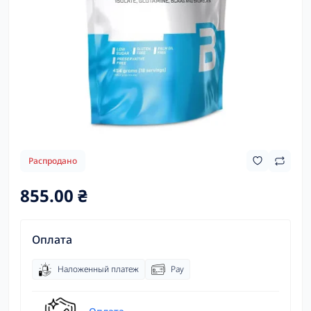
Распродано
855.00 ₴
Оплата
Наложенный платеж
Pay