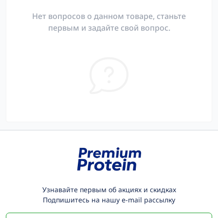
Нет вопросов о данном товаре, станьте
первым и задайте свой вопрос.
Узнавайте первым об акциях и скидках
Подпишитесь на нашу e-mail рассылку