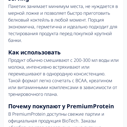
Пакетик занимает минимум места, не нуждается в
мерной ложке и позволяет быстро приготовить
белковый коктейль в любой момент. Порция
экономична, герметична и идеально подходит для
тестирования продукта перед покупкой крупной
банки.
Как использовать
Продукт обычно смешивают с 200-300 мл воды или
молока, интенсивно встряхивают или
перемешивают в однородную консистенцию.
Такой формат легко сочетать с BCAA, креатином
или витаминными комплексами в зависимости от
тренировочного плана.
Почему покупают у PremiumProtein
В PremiumProtein доступны свежие партии и
официальная продукция BioTech. Заказы