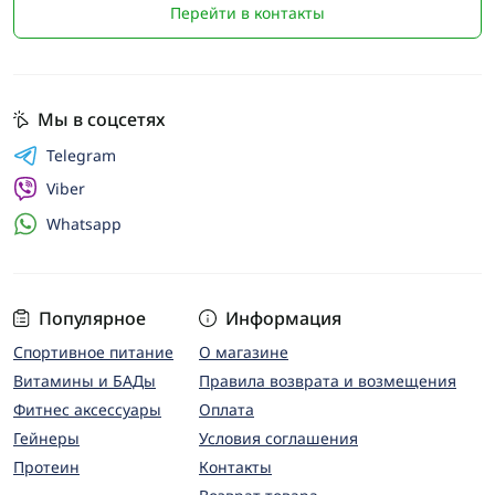
Перейти в контакты
Мы в соцсетях
Telegram
Viber
Whatsapp
Популярное
Информация
Спортивное питание
О магазине
Витамины и БАДы
Правила возврата и возмещения
Фитнес аксессуары
Оплата
Гейнеры
Условия соглашения
Протеин
Контакты