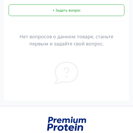
+ Задать вопрос
Нет вопросов о данном товаре, станьте
первым и задайте свой вопрос.