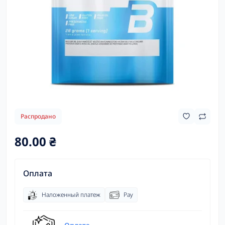
Распродано
80.00 ₴
Оплата
Наложенный платеж
Pay