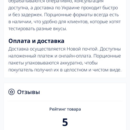
обрабатываются оперативно, консультация
доступна, а доставка по Украине проходит быстро
и без задержек. Порционные форматы всегда есть
в наличии, что удобно для клиентов, которые хотят
тестировать разные вкусы.
Оплата и доставка
Доставка осуществляется Новой почтой. Доступны
наложенный платеж и онлайн-оплата. Порционные
пакеты упаковываются аккуратно, чтобы
покупатель получил их в целостном и чистом виде.
Отзывы
Рейтинг товара
5