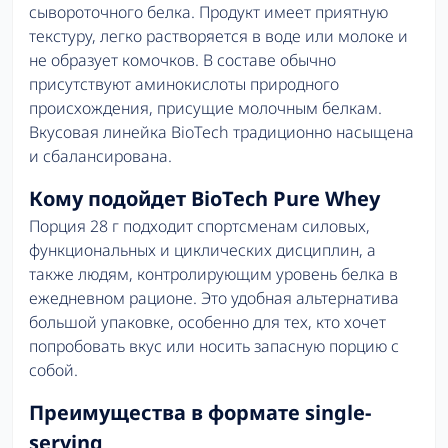
сывороточного белка. Продукт имеет приятную
текстуру, легко растворяется в воде или молоке и
не образует комочков. В составе обычно
присутствуют аминокислоты природного
происхождения, присущие молочным белкам.
Вкусовая линейка BioTech традиционно насыщена
и сбалансирована.
Кому подойдет BioTech Pure Whey
Порция 28 г подходит спортсменам силовых,
функциональных и циклических дисциплин, а
также людям, контролирующим уровень белка в
ежедневном рационе. Это удобная альтернатива
большой упаковке, особенно для тех, кто хочет
попробовать вкус или носить запасную порцию с
собой.
Преимущества в формате single-
serving