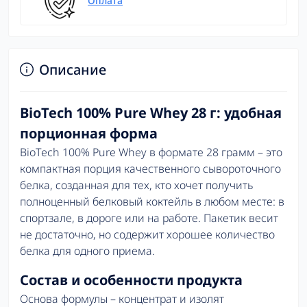
Оплата
Описание
BioTech 100% Pure Whey 28 г: удобная
порционная форма
BioTech 100% Pure Whey в формате 28 грамм – это
компактная порция качественного сывороточного
белка, созданная для тех, кто хочет получить
полноценный белковый коктейль в любом месте: в
спортзале, в дороге или на работе. Пакетик весит
не достаточно, но содержит хорошее количество
белка для одного приема.
Состав и особенности продукта
Основа формулы – концентрат и изолят