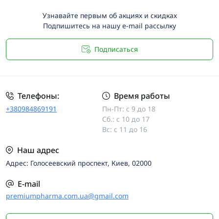
Узнавайте первым об акциях и скидках
Подпишитесь на нашу e-mail рассылку
Подписаться
Телефоны:
Время работы
+380984869191
Пн-Пт: с 9 до 18
Сб.: с 10 до 17
Вс: с 11 до 16
Наш адрес
Адрес: Голосеевский проспект, Киев, 02000
E-mail
premiumpharma.com.ua@gmail.com