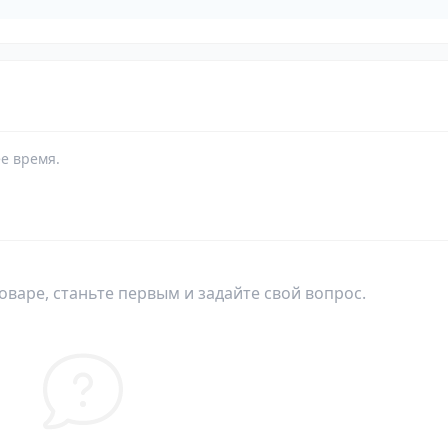
е время.
оваре, станьте первым и задайте свой вопрос.