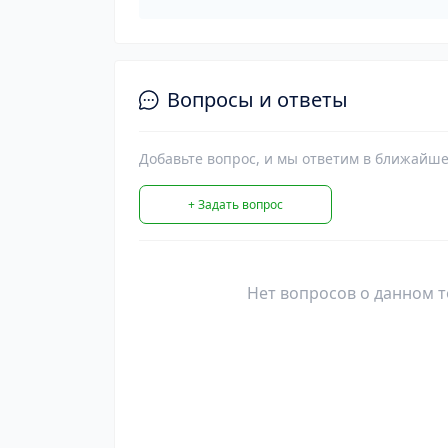
Вопросы и ответы
Добавьте вопрос, и мы ответим в ближайше
+ Задать вопрос
Нет вопросов о данном т