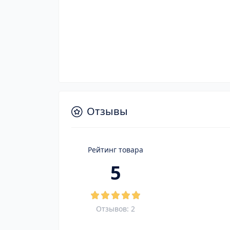
Отзывы
Рейтинг товара
5
Отзывов: 2