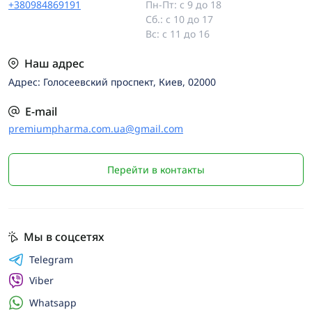
+380984869191
Пн-Пт: с 9 до 18
Сб.: с 10 до 17
Вс: с 11 до 16
Наш адрес
Адрес: Голосеевский проспект, Киев, 02000
E-mail
premiumpharma.com.ua@gmail.com
Перейти в контакты
Мы в соцсетях
Telegram
Viber
Whatsapp