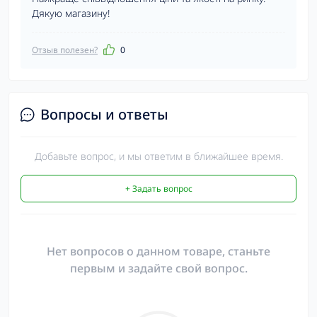
Дякую магазину!
Отзыв полезен?
0
Вопросы и ответы
Добавьте вопрос, и мы ответим в ближайшее время.
+ Задать вопрос
Нет вопросов о данном товаре, станьте
первым и задайте свой вопрос.