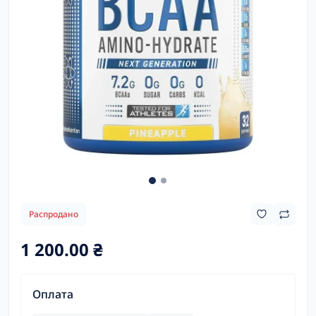
Распродано
1 200.00 ₴
Оплата