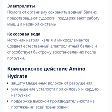
Электролиты
Помогают организму сохранять водный баланс,
предотвращают судороги, поддерживают работу
мышц и нервной системы.
Кокосовая вода
Источник натрия, калия и микроэлементов.
Создает естественный электролитный баланс и
способствует быстрому восстановлению после
погрузки.
Комплексное действие Amino
Hydrate
защиту мышечных волокон от разрушения;
уменьшение усталости при силовых и кардио-
нагрузках;
поддержка высокой производительности на
протяжении всей тренировки;