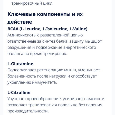
тренировочный цикл.
Ключевые компоненты и их
действие
BCAA (L-Leucine, L-Isoleucine, L-Valine)
Аминокислоты с разветвленной цепью,
ответственные за синтез белка, защиту мышц от
разрушения и поддержание энергетического
баланса во время тренировок.
L-Glutamine
Поддерживает регенерацию мышц, уменьшает
болезненность после нагрузки и способствует
укреплению иммунитета.
L-Citrulline
Улучшает кровообращение, усиливает пампинг и
позволяет тренироваться подольше без падения
производительности.