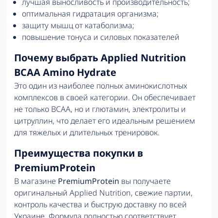
лучшая выносливость и производительность;
оптимальная гидратация организма;
защиту мышц от катаболизма;
повышение тонуса и силовых показателей
Почему выбрать Applied Nutrition
BCAA Amino Hydrate
Это один из наиболее полных аминокислотных
комплексов в своей категории. Он обеспечивает
не только BCAA, но и глютамин, электролиты и
цитруллин, что делает его идеальным решением
для тяжелых и длительных тренировок.
Преимущества покупки в
PremiumProtein
В магазине
PremiumProtein
вы получаете
оригинальный Applied Nutrition, свежие партии,
контроль качества и быструю доставку по всей
Украине. Формула полностью соответствует