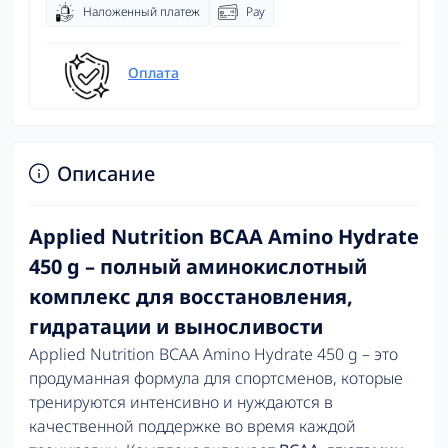
Наложенный платеж
Pay
Оплата
Описание
Applied Nutrition BCAA Amino Hydrate
450 g – полный аминокислотный
комплекс для восстановления,
гидратации и выносливости
Applied Nutrition BCAA Amino Hydrate 450 g – это
продуманная формула для спортсменов, которые
тренируются интенсивно и нуждаются в
качественной поддержке во время каждой