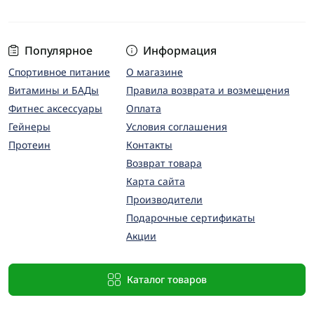
Популярное
Информация
Спортивное питание
О магазине
Витамины и БАДы
Правила возврата и возмещения
Фитнес аксессуары
Оплата
Гейнеры
Условия соглашения
Протеин
Контакты
Возврат товара
Карта сайта
Производители
Подарочные сертификаты
Акции
Каталог товаров