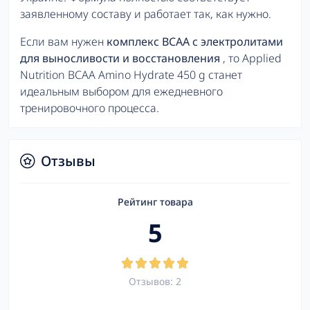
заявленному составу и работает так, как нужно.
Если вам нужен
комплекс BCAA с электролитами
для выносливости и восстановления
, то Applied
Nutrition BCAA Amino Hydrate 450 g станет
идеальным выбором для ежедневного
тренировочного процесса.
Отзывы
Рейтинг товара
5
Отзывов: 2