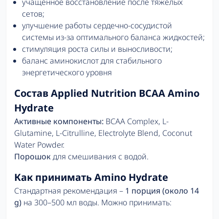
учащенное восстановление после тяжелых
сетов;
улучшение работы сердечно-сосудистой
системы из-за оптимального баланса жидкостей;
стимуляция роста силы и выносливости;
баланс аминокислот для стабильного
энергетического уровня
Состав Applied Nutrition BCAA Amino
Hydrate
Активные компоненты:
BCAA Complex, L-
Glutamine, L-Citrulline, Electrolyte Blend, Coconut
Water Powder.
Порошок
для смешивания с водой.
Как принимать Amino Hydrate
Стандартная рекомендация –
1 порция (около 14
g)
на 300–500 мл воды. Можно принимать: