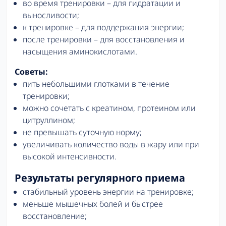
во время тренировки – для гидратации и
выносливости;
к тренировке – для поддержания энергии;
после тренировки – для восстановления и
насыщения аминокислотами.
Советы:
пить небольшими глотками в течение
тренировки;
можно сочетать с креатином, протеином или
цитруллином;
не превышать суточную норму;
увеличивать количество воды в жару или при
высокой интенсивности.
Результаты регулярного приема
стабильный уровень энергии на тренировке;
меньше мышечных болей и быстрее
восстановление;