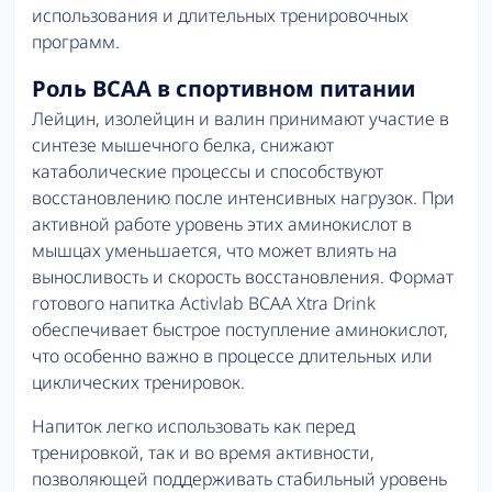
использования и длительных тренировочных
программ.
Роль BCAA в спортивном питании
Лейцин, изолейцин и валин принимают участие в
синтезе мышечного белка, снижают
катаболические процессы и способствуют
восстановлению после интенсивных нагрузок. При
активной работе уровень этих аминокислот в
мышцах уменьшается, что может влиять на
выносливость и скорость восстановления. Формат
готового напитка Activlab BCAA Xtra Drink
обеспечивает быстрое поступление аминокислот,
что особенно важно в процессе длительных или
циклических тренировок.
Напиток легко использовать как перед
тренировкой, так и во время активности,
позволяющей поддерживать стабильный уровень