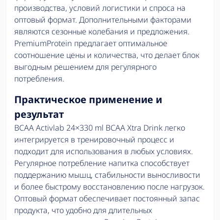
производства, условий логистики и спроса на
оптовый формат. Дополнительными факторами
являются сезонные колебания и предложения.
PremiumProtein предлагает оптимальное
соотношение цены и количества, что делает блок
выгодным решением для регулярного
потребления.
Практическое применение и
результат
BCAA Activlab 24×330 ml BCAA Xtra Drink легко
интегрируется в тренировочный процесс и
подходит для использования в любых условиях.
Регулярное потребление напитка способствует
поддержанию мышц, стабильности выносливости
и более быстрому восстановлению после нагрузок.
Оптовый формат обеспечивает постоянный запас
продукта, что удобно для длительных