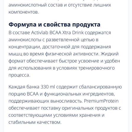
аминокислотный состав и отсутствие лишних
компонентов.
Формула и свойства продукта
В составе Activlab BCAA Xtra Drink содержатся
аминокислоты с разветвленной цепью в
концентрации, достаточной для поддержания
мышц во время физической активности. Жидкий
формат обеспечивает быстрое усвоение и удобен
для использования в условиях тренировочного
процесса.
Каждая банка 330 ml содержит сбалансированную
порцию BCAA и функциональных ингредиентов,
поддерживающих выносливость. PremiumProtein
обеспечивает поставку оригинальных продуктов с
соответствующими условиями хранения и
стабильным качеством.