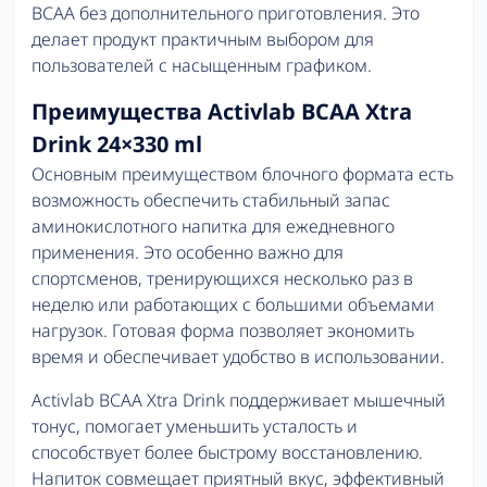
BCAA без дополнительного приготовления. Это
делает продукт практичным выбором для
пользователей с насыщенным графиком.
Преимущества Activlab BCAA Xtra
Drink 24×330 ml
Основным преимуществом блочного формата есть
возможность обеспечить стабильный запас
аминокислотного напитка для ежедневного
применения. Это особенно важно для
спортсменов, тренирующихся несколько раз в
неделю или работающих с большими объемами
нагрузок. Готовая форма позволяет экономить
время и обеспечивает удобство в использовании.
Activlab BCAA Xtra Drink поддерживает мышечный
тонус, помогает уменьшить усталость и
способствует более быстрому восстановлению.
Напиток совмещает приятный вкус, эффективный