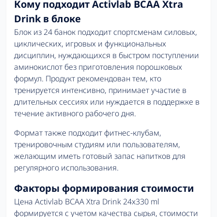
Кому подходит Activlab BCAA Xtra
Drink в блоке
Блок из 24 банок подходит спортсменам силовых,
циклических, игровых и функциональных
дисциплин, нуждающихся в быстром поступлении
аминокислот без приготовления порошковых
формул. Продукт рекомендован тем, кто
тренируется интенсивно, принимает участие в
длительных сессиях или нуждается в поддержке в
течение активного рабочего дня.
Формат также подходит фитнес-клубам,
тренировочным студиям или пользователям,
желающим иметь готовый запас напитков для
регулярного использования.
Факторы формирования стоимости
Цена Activlab BCAA Xtra Drink 24x330 ml
формируется с учетом качества сырья, стоимости