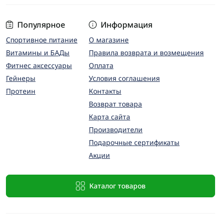
Популярное
Информация
Спортивное питание
О магазине
Витамины и БАДы
Правила возврата и возмещения
Фитнес аксессуары
Оплата
Гейнеры
Условия соглашения
Протеин
Контакты
Возврат товара
Карта сайта
Производители
Подарочные сертификаты
Акции
Каталог товаров