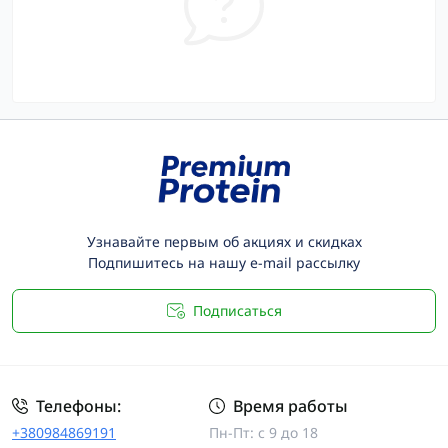
Узнавайте первым об акциях и скидках
Подпишитесь на нашу e-mail рассылку
Подписаться
Телефоны:
Время работы
+380984869191
Пн-Пт: с 9 до 18