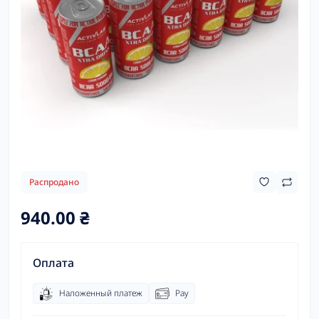
Распродано
940.00 ₴
Оплата
Наложенный платеж
Pay