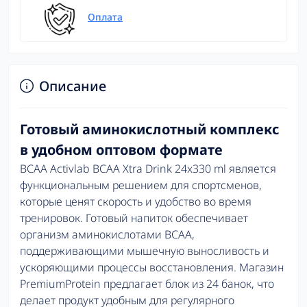
Оплата
Описание
Готовый аминокислотный комплекс
в удобном оптовом формате
BCAA Activlab BCAA Xtra Drink 24x330 ml является
функциональным решением для спортсменов,
которые ценят скорость и удобство во время
тренировок. Готовый напиток обеспечивает
организм аминокислотами BCAA,
поддерживающими мышечную выносливость и
ускоряющими процессы восстановления. Магазин
PremiumProtein предлагает блок из 24 банок, что
делает продукт удобным для регулярного