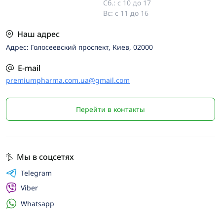
Сб.: с 10 до 17
Вс: с 11 до 16
Наш адрес
Адрес: Голосеевский проспект, Киев, 02000
E-mail
premiumpharma.com.ua@gmail.com
Перейти в контакты
Мы в соцсетях
Telegram
Viber
Whatsapp