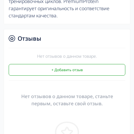
тренировочных циклов. PremiumProtein
гарантирует оригинальность и соответствие
стандартам качества.
Отзывы
Нет отзывов о данном товаре.
+ Добавить отзыв
Нет отзывов о данном товаре, станьте
первым, оставьте свой отзыв.