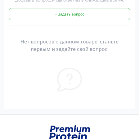
+ Задать вопрос
Нет вопросов о данном товаре, станьте
первым и задайте свой вопрос.