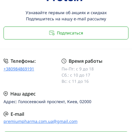
Узнавайте первым об акциях и скидках
Подпишитесь на нашу e-mail рассылку
Подписаться
Телефоны:
Время работы
+380984869191
Пн-Пт: с 9 до 18
Сб.: с 10 до 17
Вс: с 11 до 16
Наш адрес
Адрес: Голосеевский проспект, Киев, 02000
E-mail
premiumpharma.com.ua@gmail.com