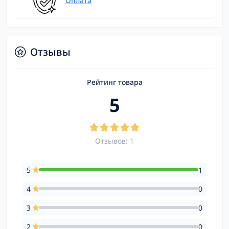
Оплата
Отзывы
Рейтинг товара
5
Отзывов: 1
5
1
4
0
3
0
2
0