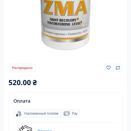
Распродано
520.00 ₴
Оплата
Наложенный платеж
Pay