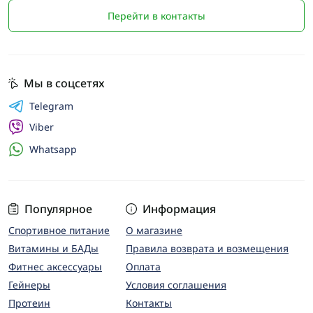
Перейти в контакты
Мы в соцсетях
Telegram
Viber
Whatsapp
Популярное
Информация
Спортивное питание
О магазине
Витамины и БАДы
Правила возврата и возмещения
Фитнес аксессуары
Оплата
Гейнеры
Условия соглашения
Протеин
Контакты