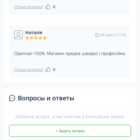
Отзыв полезен?
0
Наталія
06 мая (11:13)
Оригінал 100%. Магазин працює швидко і професійно.
Отзыв полезен?
0
Вопросы и ответы
Добавьте вопрос, и мы ответим в ближайшее время.
+ Задать вопрос