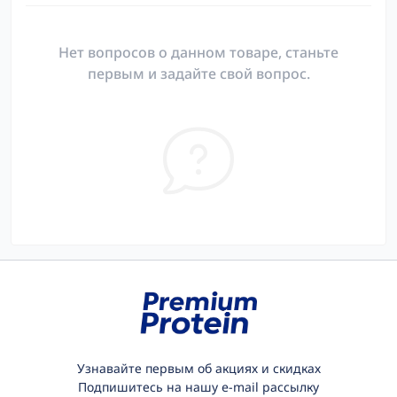
Нет вопросов о данном товаре, станьте
первым и задайте свой вопрос.
Узнавайте первым об акциях и скидках
Подпишитесь на нашу e-mail рассылку