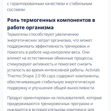
с гарантированным качеством и стабильным
составом.
Роль термогенных компонентов в
работе организма
Термогены способствуют увеличению
энергетических затрат организма, что может
поддерживать эффективность тренировок и
помогать в работе над контролем веса. Они
влияют на естественные обменные процессы,
стимулируют активность и помогают снизить
усталость во время интенсивной работы. Activlab
Thermo Shape 2.0 90 caps содержит компоненты,
обеспечивающие стабильную энергетическую
поддержку и улучшение общей выносливости.
Продукт ориентирован на пользователей, которые
придерживаются тренировочных программ и
нуждаются в вспомогательном комплексе для