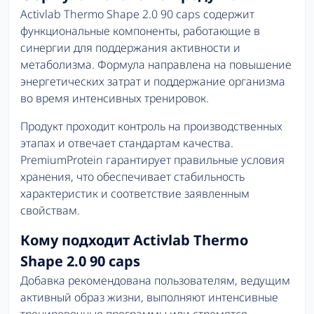
Activlab Thermo Shape 2.0 90 caps содержит
функциональные компоненты, работающие в
синергии для поддержания активности и
метаболизма. Формула направлена на повышение
энергетических затрат и поддержание организма
во время интенсивных тренировок.
Продукт проходит контроль на производственных
этапах и отвечает стандартам качества.
PremiumProtein гарантирует правильные условия
хранения, что обеспечивает стабильность
характеристик и соответствие заявленным
свойствам.
Кому подходит Activlab Thermo
Shape 2.0 90 caps
Добавка рекомендована пользователям, ведущим
активный образ жизни, выполняют интенсивные
тренировочные программы или стремятся