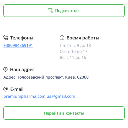
Подписаться
Телефоны:
Время работы
+380984869191
Пн-Пт: с 9 до 18
Сб.: с 10 до 17
Вс: с 11 до 16
Наш адрес
Адрес: Голосеевский проспект, Киев, 02000
E-mail
premiumpharma.com.ua@gmail.com
Перейти в контакты