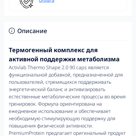
Оплата
Описание
Термогенный комплекс для
активной поддержки метаболизма
Activlab Thermo Shape 2.0 90 caps является
функциональной добавкой, предназначенной для
пользователей, стремящихся поддерживать
энергетический баланс и активизировать
естественные метаболические процессы во время
тренировок. Формула ориентирована на
ежедневное использование и обеспечивает
необходимую стимулирующую поддержку для
повышения физической активности.
PremiumProtein предлагает оригинальный продукт