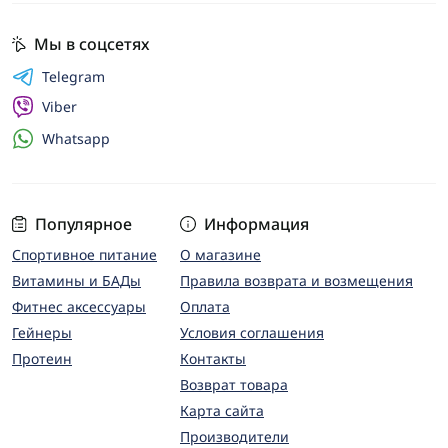
Мы в соцсетях
Telegram
Viber
Whatsapp
Популярное
Информация
Спортивное питание
О магазине
Витамины и БАДы
Правила возврата и возмещения
Фитнес аксессуары
Оплата
Гейнеры
Условия соглашения
Протеин
Контакты
Возврат товара
Карта сайта
Производители