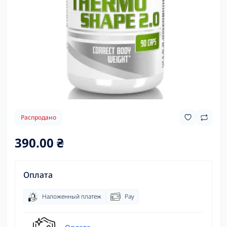
Распродано
390.00 ₴
Оплата
Наложенный платеж
Pay