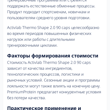
поддержать естественные обменные процессы.
Продукт подходит спортсменам, новичкам и
пользователям среднего уровня подготовки.
Activlab Thermo Shape 2.0 90 caps целесообразно
во время периодов повышенных физических
нагрузок или работы с длительными
тренировочными циклами.
Факторы формирования стоимости
Стоимость Activlab Thermo Shape 2.0 90 caps
зависит от качества ингредиентов,
технологических процессов, логистики и
рыночных условий. Сезонные акции и программы
лояльности могут также влиять на конечную цену.
PremiumProtein предлагает конкурентные условия
без потери качества.
Практическое применение и