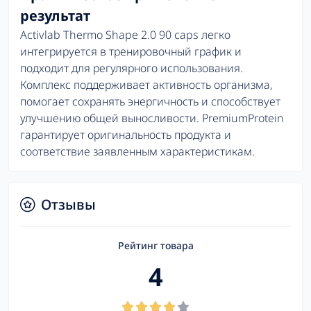
результат
Activlab Thermo Shape 2.0 90 caps легко
интегрируется в тренировочный график и
подходит для регулярного использования.
Комплекс поддерживает активность организма,
помогает сохранять энергичность и способствует
улучшению общей выносливости. PremiumProtein
гарантирует оригинальность продукта и
соответствие заявленным характеристикам.
Отзывы
Рейтинг товара
4