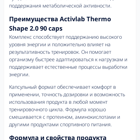
поддержания метаболической активности.
Преимущества Activlab Thermo
Shape 2.0 90 caps
Комплекс способствует поддержанию высокого
уровня энергии и положительно влияет на
результативность тренировок. Он помогает
организму быстрее адаптироваться к нагрузкам и
поддерживает естественные процессы выработки
энергии.
Капсульный формат обеспечивает комфорт в
применении, точность дозировки и возможность
использования продукта в любой момент
тренировочного цикла. Формула хорошо
смешивается с протеином, аминокислотами и
другими продуктами спортивного питания.
Формула и свойства продукта