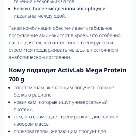
течение нескольких часов.
Белки с более медленной абсорбцией
–
идеальны между едой.
Такая комбинация обеспечивает стабильное
поступление аминокислот в кровь, что особенно
важно для тех, кто интенсивно тренируется и
стремится поддерживать мышцы в постоянном
анаболическом состоянии.
Кому подходит ActivLab Mega Protein
700 g
спортсменам, желающим получить больше
белка в рационе;
новичкам, которые ищут универсальный
протеин;
тем, кто совмещает тренировки с диетой или
набором массы;
пользователям, желающим продукт для