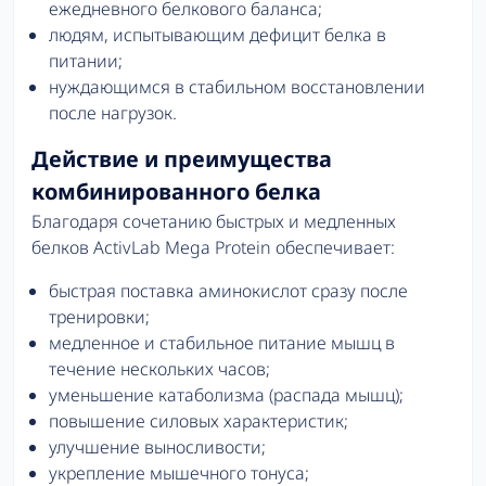
ежедневного белкового баланса;
людям, испытывающим дефицит белка в
питании;
нуждающимся в стабильном восстановлении
после нагрузок.
Действие и преимущества
комбинированного белка
Благодаря сочетанию быстрых и медленных
белков ActivLab Mega Protein обеспечивает:
быстрая поставка аминокислот сразу после
тренировки;
медленное и стабильное питание мышц в
течение нескольких часов;
уменьшение катаболизма (распада мышц);
повышение силовых характеристик;
улучшение выносливости;
укрепление мышечного тонуса;