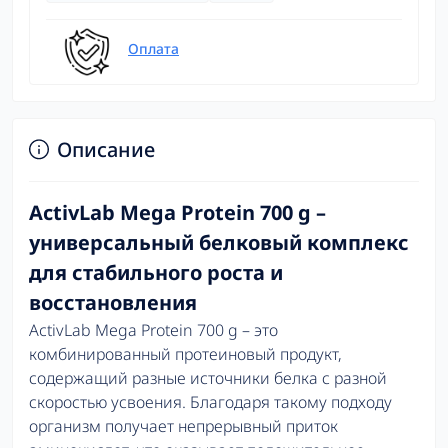
Оплата
Описание
ActivLab Mega Protein 700 g –
универсальный белковый комплекс
для стабильного роста и
восстановления
ActivLab Mega Protein 700 g – это
комбинированный протеиновый продукт,
содержащий разные источники белка с разной
скоростью усвоения. Благодаря такому подходу
организм получает непрерывный приток