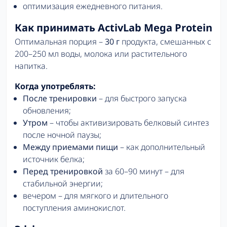
оптимизация ежедневного питания.
Как принимать ActivLab Mega Protein
Оптимальная порция –
30 г
продукта, смешанных с
200–250 мл воды, молока или растительного
напитка.
Когда употреблять:
После тренировки
– для быстрого запуска
обновления;
Утром
– чтобы активизировать белковый синтез
после ночной паузы;
Между приемами пищи
– как дополнительный
источник белка;
Перед тренировкой
за 60–90 минут – для
стабильной энергии;
вечером – для мягкого и длительного
поступления аминокислот.