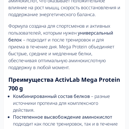
аминокислот, что оказывает положительное
влияние на рост мышц, скорость восстановления и
поддержание энергетического баланса.
Формула создана для спортсменов и активных
пользователей, которым нужен
универсальный
белок
– подходит и после тренировок и для
приема в течение дня. Mega Protein объединяет
быстрые, средние и медленные белки,
обеспечивая оптимальную аминокислотную
поддержку в любой момент.
Преимущества ActivLab Mega Protein
700 g
Комбинированный состав белков
– разные
источники протеина для комплексного
действия.
Постепенное высвобождение аминокислот
подходит как после тренировок, так и в течение