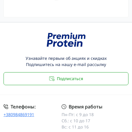
Узнавайте первым об акциях и скидках
Подпишитесь на нашу e-mail рассылку
Подписаться
Телефоны:
Время работы
+380984869191
Пн-Пт: с 9 до 18
Сб.: с 10 до 17
Вс: с 11 до 16