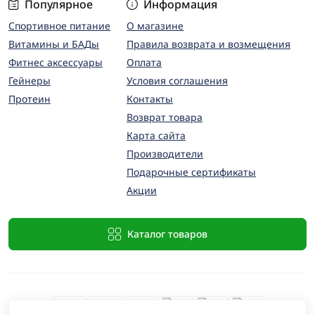
Популярное
Информация
Спортивное питание
О магазине
Витамины и БАДы
Правила возврата и возмещения
Фитнес аксессуары
Оплата
Гейнеры
Условия соглашения
Протеин
Контакты
Возврат товара
Карта сайта
Производители
Подарочные сертификаты
Акции
Каталог товаров