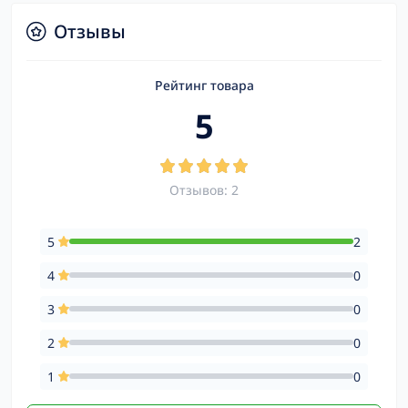
Отзывы
Рейтинг товара
5
Отзывов: 2
5
2
4
0
3
0
2
0
1
0