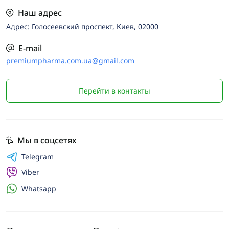
Наш адрес
Адрес: Голосеевский проспект, Киев, 02000
E-mail
premiumpharma.com.ua@gmail.com
Перейти в контакты
Мы в соцсетях
Telegram
Viber
Whatsapp