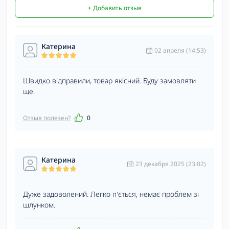
+ Добавить отзыв
Катерина
02 апреля (14:53)
Швидко відправили, товар якісний. Буду замовляти
ще.
Отзыв полезен?
0
Катерина
23 декабря 2025 (23:02)
Дуже задоволений. Легко п'ється, немає проблем зі
шлунком.