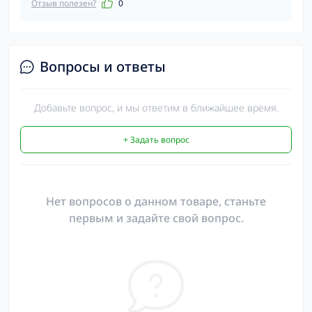
Отзыв полезен?
0
Вопросы и ответы
Добавьте вопрос, и мы ответим в ближайшее время.
+ Задать вопрос
Нет вопросов о данном товаре, станьте
первым и задайте свой вопрос.