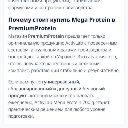
качественными продуктами, стабильными
формулами и контролем производства.
Почему стоит купить Mega Protein в
PremiumProtein
Магазин
PremiumProtein
предлагает только
оригинальную продукцию ActivLab с проверенным
составом, актуальными датами производства и
быстрой доставкой по Украине. Это гарантия того,
что вы получаете качественный белковый
комплекс, работающий стабильно и результативно.
Если вам нужен
универсальный,
сбалансированный и доступный белковый
продукт
, который можно использовать
ежедневно, ActivLab Mega Protein 700 g станет
практическим решением для любого уровня
подготовки.