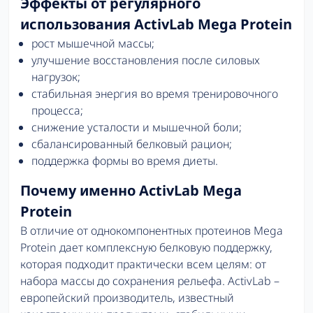
Эффекты от регулярного
использования ActivLab Mega Protein
рост мышечной массы;
улучшение восстановления после силовых
нагрузок;
стабильная энергия во время тренировочного
процесса;
снижение усталости и мышечной боли;
сбалансированный белковый рацион;
поддержка формы во время диеты.
Почему именно ActivLab Mega
Protein
В отличие от однокомпонентных протеинов Mega
Protein дает комплексную белковую поддержку,
которая подходит практически всем целям: от
набора массы до сохранения рельефа. ActivLab –
европейский производитель, известный