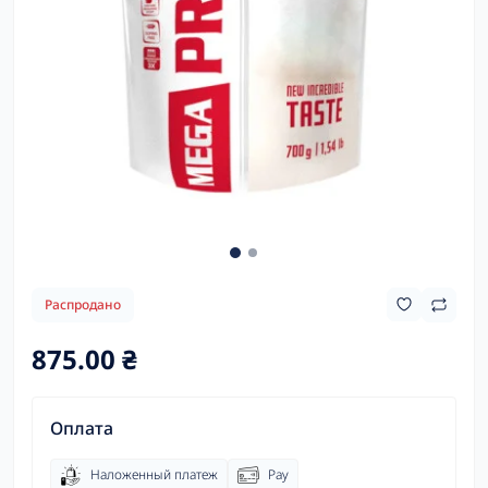
Распродано
875.00 ₴
Оплата
Наложенный платеж
Pay