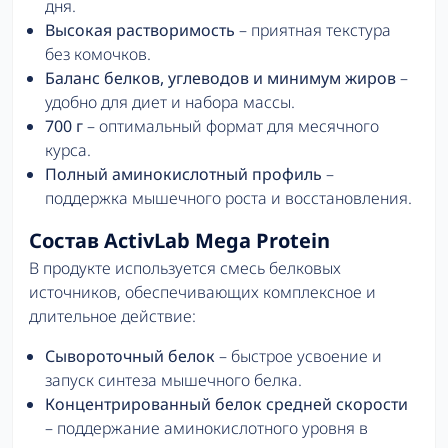
дня.
Высокая растворимость
– приятная текстура
без комочков.
Баланс белков, углеводов и минимум жиров
–
удобно для диет и набора массы.
700 г
– оптимальный формат для месячного
курса.
Полный аминокислотный профиль
–
поддержка мышечного роста и восстановления.
Состав ActivLab Mega Protein
В продукте используется смесь белковых
источников, обеспечивающих комплексное и
длительное действие:
Сывороточный белок
– быстрое усвоение и
запуск синтеза мышечного белка.
Концентрированный белок средней скорости
– поддержание аминокислотного уровня в