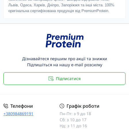
Львів, Одеса, Харків, Дніпро, Запоріжжя та інші міста. 100%
оригінальна сертифікована продукція від PremiumProtein.
Дізнавайтеся першим про акції та знижки
Підпишіться на нашу e-mail розсилку
Підписатися
Телефони
Графік роботи
+380984869191
Пн-Пт: з 9 до 18
Сб: з 10 до 17
Нд: з 11 до 16