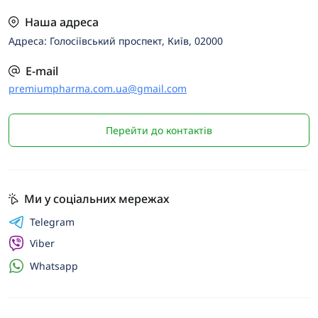
Наша адреса
Адреса: Голосіївський проспект, Київ, 02000
E-mail
premiumpharma.com.ua@gmail.com
Перейти до контактів
Ми у соціальних мережах
Telegram
Viber
Whatsapp