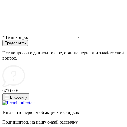
*
Ваш вопрос
Продолжить
Нет вопросов о данном товаре, станьте первым и задайте свой
вопрос.
675.00 ₴
В корзину
Узнавайте первым об акциях и скидках
Подпишитесь на нашу e-mail рассылку