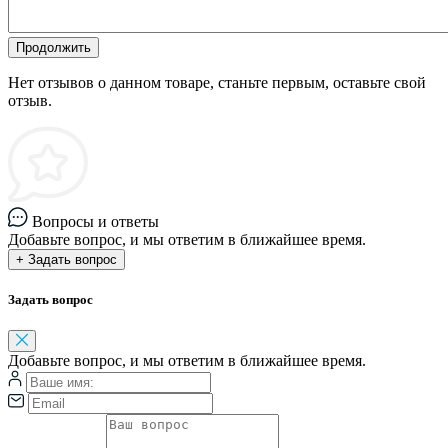
Продолжить
Нет отзывов о данном товаре, станьте первым, оставьте свой
отзыв.
Вопросы и ответы
Добавьте вопрос, и мы ответим в ближайшее время.
+ Задать вопрос
Задать вопрос
Добавьте вопрос, и мы ответим в ближайшее время.