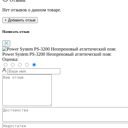
Отзывы
Нет отзывов о данном товаре.
+ Добавить отзыв
Написать отзыв
Power System PS-3200 Неопреновый атлетический пояс
Оценка: