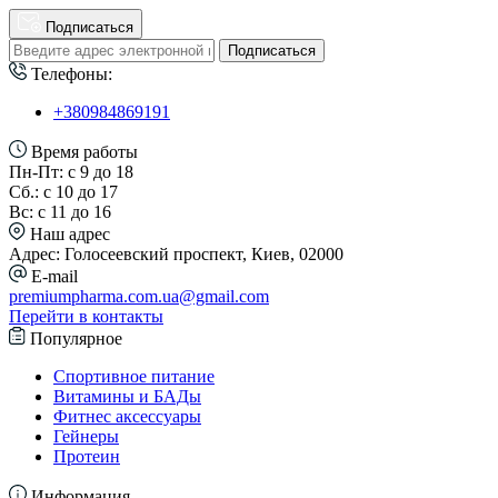
Подписаться
Подписаться
Телефоны:
+380984869191
Время работы
Пн-Пт: с 9 до 18
Сб.: с 10 до 17
Вс: с 11 до 16
Наш адрес
Адрес: Голосеевский проспект, Киев, 02000
E-mail
premiumpharma.com.ua@gmail.com
Перейти в контакты
Популярное
Спортивное питание
Витамины и БАДы
Фитнес аксессуары
Гейнеры
Протеин
Информация