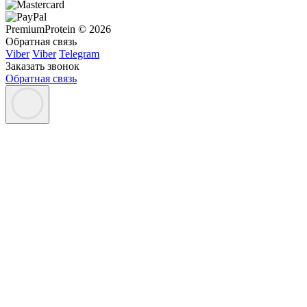
PremiumProtein © 2026
Обратная связь
Viber
Viber
Telegram
Заказать звонок
Обратная связь