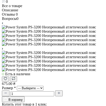
0
Все о товаре
Описание
Отзывы
0
Вопросы
0
Есть в наличии
675.00 ₴
Размер
*
В корзину
Купить этот товар в 1 клик: