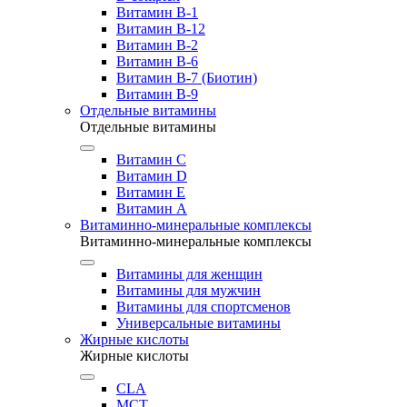
Витамин B-1
Витамин B-12
Витамин B-2
Витамин B-6
Витамин B-7 (Биотин)
Витамин B-9
Отдельные витамины
Отдельные витамины
Витамин C
Витамин D
Витамин E
Витамин А
Витаминно-минеральные комплексы
Витаминно-минеральные комплексы
Витамины для женщин
Витамины для мужчин
Витамины для спортсменов
Универсальные витамины
Жирные кислоты
Жирные кислоты
CLA
MCT