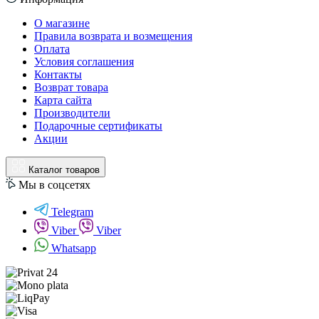
О магазине
Правила возврата и возмещения
Оплата
Условия соглашения
Контакты
Возврат товара
Карта сайта
Производители
Подарочные сертификаты
Акции
Каталог товаров
Мы в соцсетях
Telegram
Viber
Viber
Whatsapp