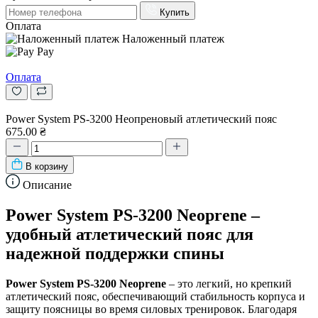
Купить
Оплата
Наложенный платеж
Pay
Оплата
Power System PS-3200 Неопреновый атлетический пояс
675.00 ₴
В корзину
Описание
Power System PS-3200 Neoprene –
удобный атлетический пояс для
надежной поддержки спины
Power System PS-3200 Neoprene
– это легкий, но крепкий
атлетический пояс, обеспечивающий стабильность корпуса и
защиту поясницы во время силовых тренировок. Благодаря