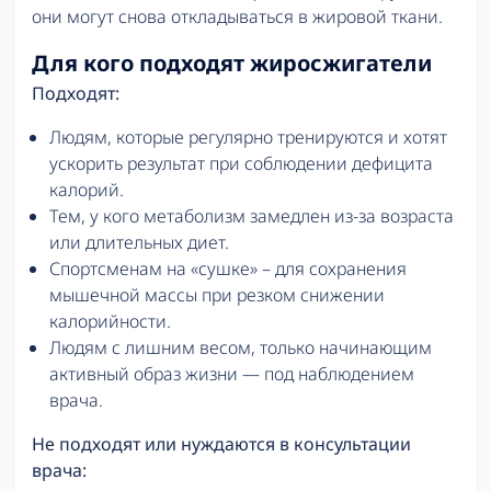
они могут снова откладываться в жировой ткани.
Для кого подходят жиросжигатели
Подходят:
Людям, которые регулярно тренируются и хотят
ускорить результат при соблюдении дефицита
калорий.
Тем, у кого метаболизм замедлен из-за возраста
или длительных диет.
Спортсменам на «сушке» – для сохранения
мышечной массы при резком снижении
калорийности.
Людям с лишним весом, только начинающим
активный образ жизни — под наблюдением
врача.
Не подходят или нуждаются в консультации
врача: