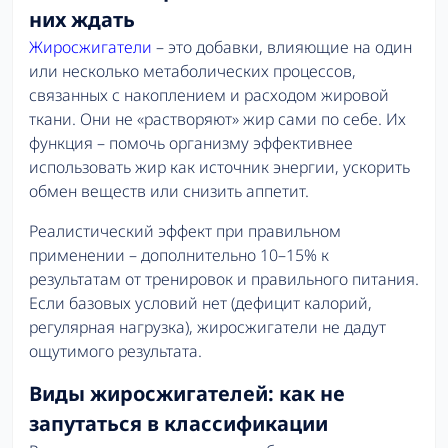
них ждать
Жиросжигатели
– это добавки, влияющие на один
или несколько метаболических процессов,
связанных с накоплением и расходом жировой
ткани. Они не «растворяют» жир сами по себе. Их
функция – помочь организму эффективнее
использовать жир как источник энергии, ускорить
обмен веществ или снизить аппетит.
Реалистический эффект при правильном
применении – дополнительно 10–15% к
результатам от тренировок и правильного питания.
Если базовых условий нет (дефицит калорий,
регулярная нагрузка), жиросжигатели не дадут
ощутимого результата.
Виды жиросжигателей: как не
запутаться в классификации