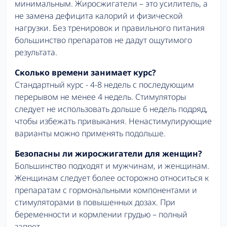
минимальным. Жиросжигатели – это усилитель, а
не замена дефицита калорий и физической
нагрузки. Без тренировок и правильного питания
большинство препаратов не дадут ощутимого
результата.
Сколько времени занимает курс?
Стандартный курс - 4-8 недель с последующим
перерывом не менее 4 недель. Стимуляторы
следует не использовать дольше 6 недель подряд,
чтобы избежать привыкания. Ненастимулирующие
варианты можно применять подольше.
Безопасны ли жиросжигатели для женщин?
Большинство подходят и мужчинам, и женщинам.
Женщинам следует более осторожно относиться к
препаратам с гормональными компонентами и
стимуляторами в повышенных дозах. При
беременности и кормлении грудью – полный
запрет.