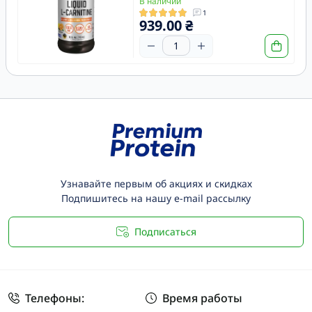
В наличии
1
939.00 ₴
Узнавайте первым об акциях и скидках
Подпишитесь на нашу e-mail рассылку
Подписаться
Телефоны:
Время работы