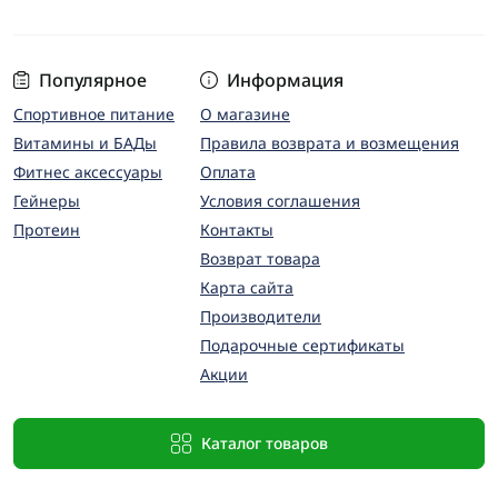
Популярное
Информация
Спортивное питание
О магазине
Витамины и БАДы
Правила возврата и возмещения
Фитнес аксессуары
Оплата
Гейнеры
Условия соглашения
Протеин
Контакты
Возврат товара
Карта сайта
Производители
Подарочные сертификаты
Акции
Каталог товаров