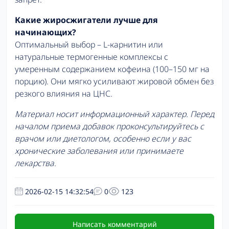
Какие жиросжигатели лучше для
начинающих?
Оптимальный выбор – L-карнитин или
натуральные термогенные комплексы с
умеренным содержанием кофеина (100–150 мг на
порцию). Они мягко усиливают жировой обмен без
резкого влияния на ЦНС.
Материал носит информационный характер. Перед
началом приема добавок проконсультируйтесь с
врачом или диетологом, особенно если у вас
хронические заболевания или принимаете
лекарства.
2026-02-15 14:32:54
0
123
Написать комментарий