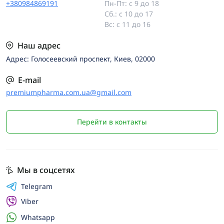
+380984869191
Пн-Пт: с 9 до 18
Сб.: с 10 до 17
Вс: с 11 до 16
Наш адрес
Адрес: Голосеевский проспект, Киев, 02000
E-mail
premiumpharma.com.ua@gmail.com
Перейти в контакты
Мы в соцсетях
Telegram
Viber
Whatsapp