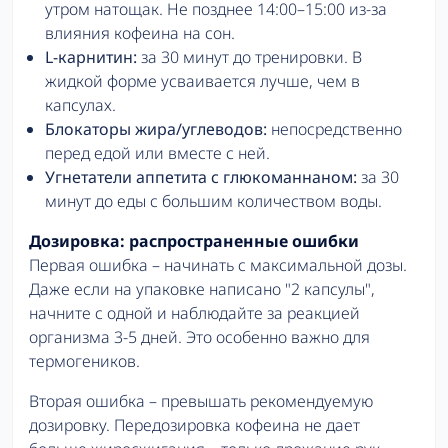
утром натощак. Не позднее 14:00–15:00 из-за
влияния кофеина на сон.
L-карнитин:
за 30 минут до тренировки. В
жидкой форме усваивается лучше, чем в
капсулах.
Блокаторы жира/углеводов:
непосредственно
перед едой или вместе с ней.
Угнетатели аппетита с глюкоманнаном:
за 30
минут до еды с большим количеством воды.
Дозировка: распространенные ошибки
Первая ошибка – начинать с максимальной дозы.
Даже если на упаковке написано "2 капсулы",
начните с одной и наблюдайте за реакцией
организма 3-5 дней. Это особенно важно для
термогеников.
Вторая ошибка – превышать рекомендуемую
дозировку. Передозировка кофеина не дает