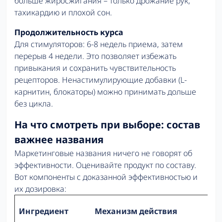
больше жиросжигания – только дрожание рук,
тахикардию и плохой сон.
Продолжительность курса
Для стимуляторов: 6-8 недель приема, затем
перерыв 4 недели. Это позволяет избежать
привыкания и сохранить чувствительность
рецепторов. Ненастимулирующие добавки (L-
карнитин, блокаторы) можно принимать дольше
без цикла.
На что смотреть при выборе: состав
важнее названия
Маркетинговые названия ничего не говорят об
эффективности. Оценивайте продукт по составу.
Вот компоненты с доказанной эффективностью и
их дозировка:
Ингредиент
Механизм действия