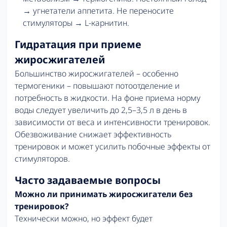
→ угнетатели аппетита. Не переносите
стимуляторы → L-карнитин.
Гидратация при приеме
жиросжигателей
Большинство жиросжигателей – особенно
термогеники – повышают потоотделение и
потребность в жидкости. На фоне приема норму
воды следует увеличить до 2,5–3,5 л в день в
зависимости от веса и интенсивности тренировок.
Обезвоживание снижает эффективность
тренировок и может усилить побочные эффекты от
стимуляторов.
Часто задаваемые вопросы
Можно ли принимать жиросжигатели без
тренировок?
Технически можно, но эффект будет