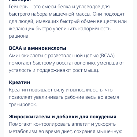
Гейнеры – это смеси белка и углеводов для
быстрого набора мышечной массы. Они подходят
для людей, имеющих быстрый обмен веществ или
желающих быстро увеличить калорийность
рациона.
BCAA и аминокислоты
Аминокислоты с разветвленной цепью (BCAA)
помогают быстрому восстановлению, уменьшают
усталость и поддерживают рост мышц.
Креатин
Креатин повышает силу и выносливость, что
позволяет увеличивать рабочие весы во время
тренировок.
Жиросжигатели и добавки для похудения
Помогают контролировать аппетит и ускорять
метаболизм во время диет, сохраняя мышечную