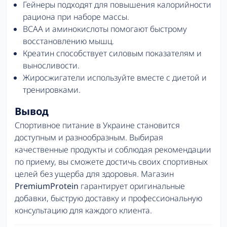
Гейнеры подходят для повышения калорийности
рациона при наборе массы.
BCAA и аминокислоты помогают быстрому
восстановлению мышц.
Креатин способствует силовым показателям и
выносливости.
Жиросжигатели используйте вместе с диетой и
тренировками.
Вывод
Спортивное питание в Украине становится
доступным и разнообразным. Выбирая
качественные продукты и соблюдая рекомендации
по приему, вы сможете достичь своих спортивных
целей без ущерба для здоровья. Магазин
PremiumProtein
гарантирует оригинальные
добавки, быструю доставку и профессиональную
консультацию для каждого клиента.