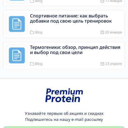
Blog
17 января
Спортивное питание: как выбрать
добавки под свою цель тренировок
Blog
20 января
Термогеники: обзор, принцип действия
и выбор под свои цели
Blog
23 апреля
Узнавайте первым об акциях и скидках
Подпишитесь на нашу e-mail рассылку