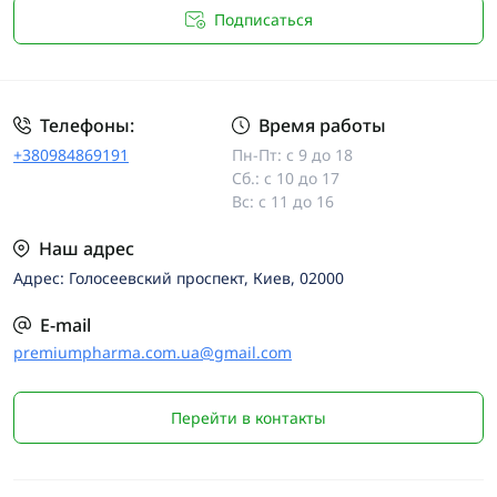
Подписаться
Телефоны:
Время работы
+380984869191
Пн-Пт: с 9 до 18
Сб.: с 10 до 17
Вс: с 11 до 16
Наш адрес
Адрес: Голосеевский проспект, Киев, 02000
E-mail
premiumpharma.com.ua@gmail.com
Перейти в контакты