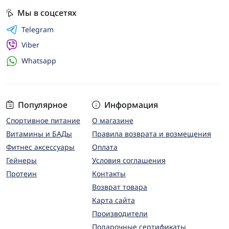
Мы в соцсетях
Telegram
Viber
Whatsapp
Популярное
Информация
Спортивное питание
О магазине
Витамины и БАДы
Правила возврата и возмещения
Фитнес аксессуары
Оплата
Гейнеры
Условия соглашения
Протеин
Контакты
Возврат товара
Карта сайта
Производители
Подарочные сертификаты