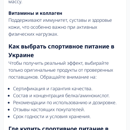
массу.
Витамины и коллаген
Поддерживают иммунитет, суставы и здоровье
кожи, что особенно важно при активных
физических нагрузках.
Как выбрать спортивное питание в
Украине
Чтобы получить реальный эффект, выбирайте
только оригинальные продукты от проверенных
поставщиков. Обращайте внимание на:
Сертификация и гарантия качества.
Состав и концентрация белка/аминокислот.
Рекомендации по использованию и дозировке.
Отзывы настоящих покупателей.
Срок годности и условия хранения.
Где купить спортивное питание в