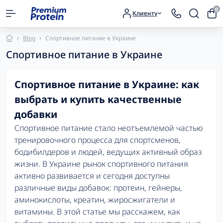
0
Клиенту
Blog
Спортивное питание в Украине
Спортивное питание в Украине
Спортивное питание в Украине: как
выбрать и купить качественные
добавки
Спортивное питание стало неотъемлемой частью
тренировочного процесса для спортсменов,
бодибилдеров и людей, ведущих активный образ
жизни. В Украине рынок спортивного питания
активно развивается и сегодня доступны
различные виды добавок: протеин, гейнеры,
аминокислоты, креатин, жиросжигатели и
витамины. В этой статье мы расскажем, как