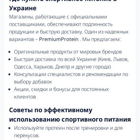
Украине
Магазины, работающие с официальными
поставщиками, обеспечивают подлинность
продукции и быструю доставку. Один из надежных
вариантов –
PremiumProtein
. Мы предлагаем:
Оригинальные продукты от мировых брендов
Быстрая доставка по всей Украине (Киев, Львов,
Одесса, Харьков, Днепр и другие города)
Консультации специалистов и рекомендации по
выбору добавок
Акции, скидки и бонусы для постоянных
клиентов
Советы по эффективному
использованию спортивного питания
Используйте протеин после тренировки и для
перекусов.