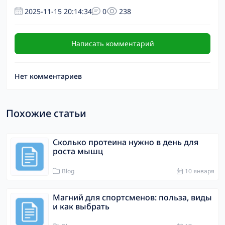
2025-11-15 20:14:34
0
238
Написать комментарий
Нет комментариев
Похожие статьи
Сколько протеина нужно в день для
роста мышц
Blog
10 января
Магний для спортсменов: польза, виды
и как выбрать