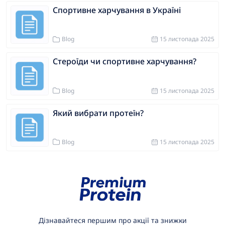
Спортивне харчування в Україні
Blog
15 листопада 2025
Стероїди чи спортивне харчування?
Blog
15 листопада 2025
Який вибрати протеїн?
Blog
15 листопада 2025
Дізнавайтеся першим про акції та знижки