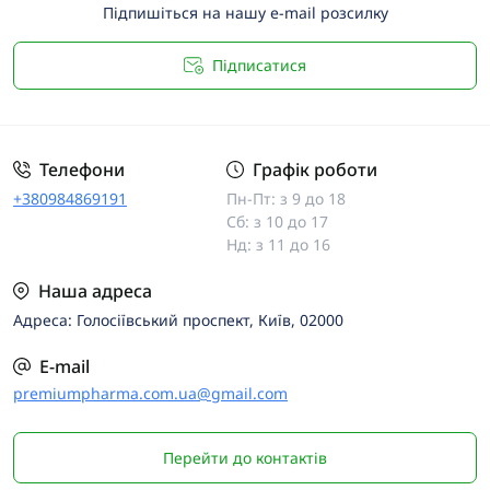
Підпишіться на нашу e-mail розсилку
Підписатися
Телефони
Графік роботи
+380984869191
Пн-Пт: з 9 до 18
Сб: з 10 до 17
Нд: з 11 до 16
Наша адреса
Адреса: Голосіївський проспект, Київ, 02000
E-mail
premiumpharma.com.ua@gmail.com
Перейти до контактів