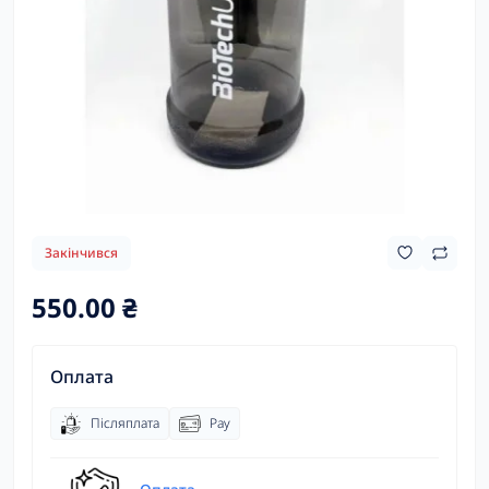
Закінчився
550.00 ₴
Оплата
Післяплата
Pay