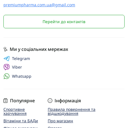
premiumpharma.com.ua@gmail.com
Перейти до контактів
Ми у соціальних мережах
Telegram
Viber
Whatsapp
Популярне
Інформація
Спортивне
Правила повернення та
харчування
відшкодування
Вітаміни та БАДи
Про магазин