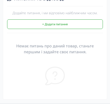
Додайте питання, і ми відповімо найближчим часом.
+ Додати питання
Немає питань про даний товар, станьте
першим і задайте своє питання.